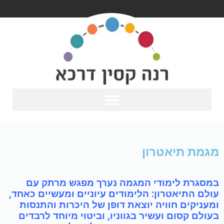
מגמת תיאטרון
במסגרת לימודי המגמה נערך מפגש מרתק עם
עולם התיאטרון: הלימודים עיוניים ומעשיים כאחד,
ומעניקים חוויה יוצאת דופן של היכרות והתנסות
בעולם קסום ועשיר בגווניו, וביטוי מיוחד לרבדים