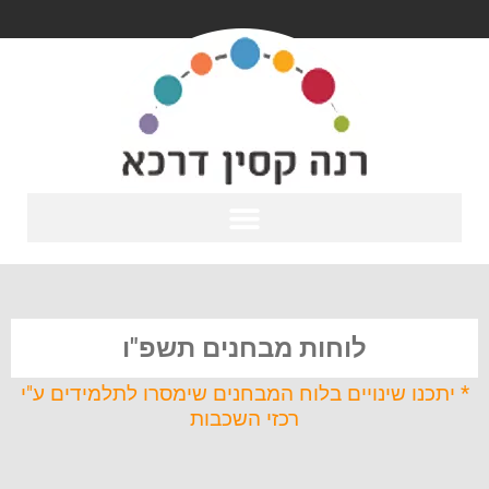
לוחות מבחנים תשפ"ו
* יתכנו שינויים בלוח המבחנים שימסרו לתלמידים ע"י
רכזי השכבות