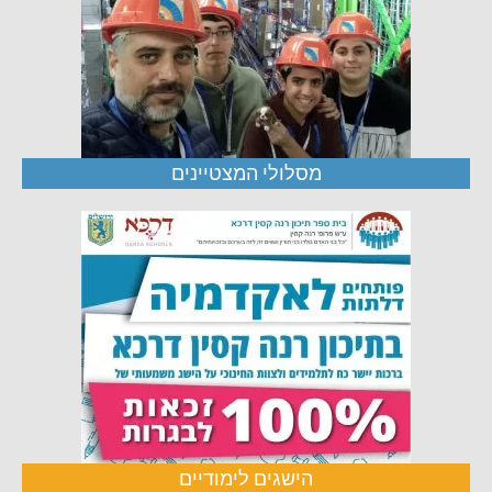
מסלולי המצטיינים
הישגים לימודיים