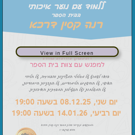
View in Full Screen