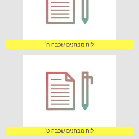
לוח מבחנים שכבה ח'
לוח מבחנים שכבה ט'