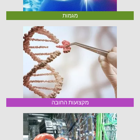
מגמות
מקצועות החובה