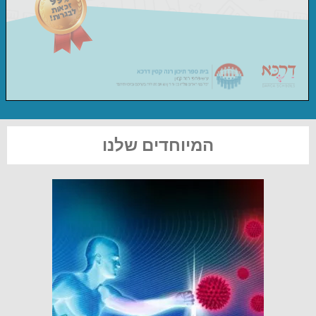
המיוחדים שלנו