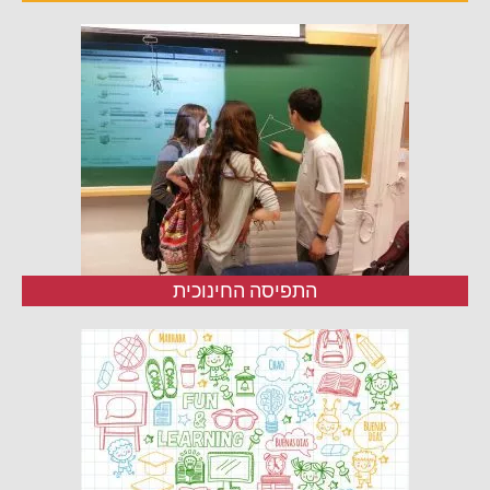
התפיסה החינוכית